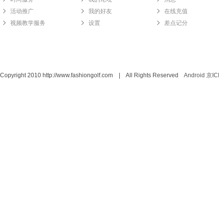
活动推广
我的好友
在线充值
视频教学服务
设置
差点记分
Copyright 2010 http://www.fashiongolf.com | All Rights Reserved
Android
京IC