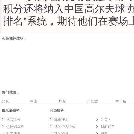
积分还将纳入中国高尔夫球协
排名”系统，期待他们在赛场
会员推荐球场：
热门城市：
北京
中山
均安
吉隆坡
兰卡威
俱乐部章程
会员服务
入会流程
免费注册
会员卡
俱乐部章程
我的个人中心
我的订单
时尚服务
我的论坛
消息