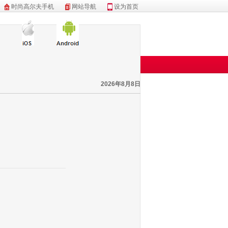
时尚高尔夫手机
网站导航
设为首页
2026年8月8日