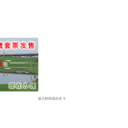
加入时尚高尔夫