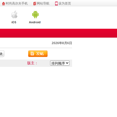
时尚高尔夫手机
网站导航
设为首页
2026年8月6日
版主：