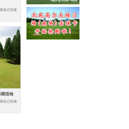
报名已结束
俱乐部活动
报名已结束