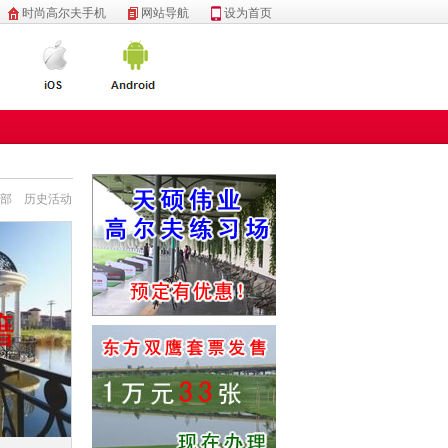
时尚高尔夫手机
网站导航
设为首页
部
历史活动